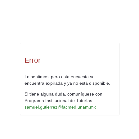
Error
Lo sentimos, pero esta encuesta se
encuentra expirada y ya no está disponible.
Si tiene alguna duda, comuníquese con
Programa Institucional de Tutorías:
samuel.gutierrez@facmed.unam.mx